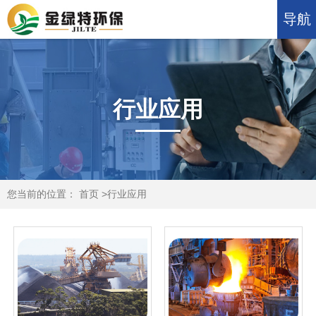
导航
行业应用
您当前的位置：
首页
>
行业应用