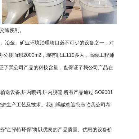
，交通便利。
、冶金、矿业环境治理项目必不可少的设备之一，对
公楼面积2000m2，现有职工110多人，高级工程师
保证了我公司产品的科技含量，也保证了我公司产品在
设备,炉内喷钙,炉内脱硫,所有产品通过ISO9001
先进生产工艺及
技术。我们竭诚欢迎您莅临我公司考
“金绿特环保”将以优良的产品质量、优惠的设备价