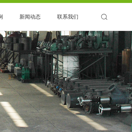
例
新闻动态
联系我们