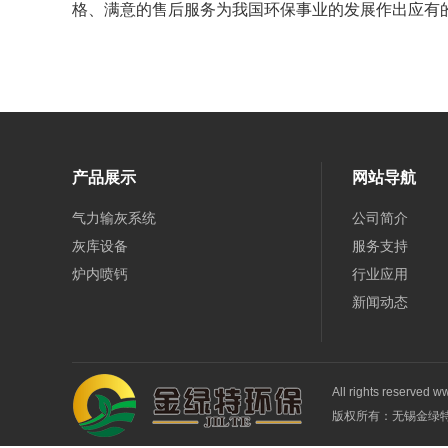
格、满意的售后服务为我国环保事业的发展作出应有
产品展示
网站导航
气力输灰系统
公司简介
灰库设备
服务支持
炉内喷钙
行业应用
新闻动态
All rights reserved w
版权所有：无锡金绿